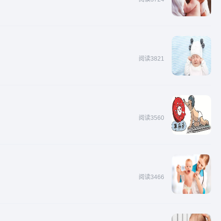
阅读3821
阅读3560
阅读3466