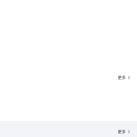
更多
更多