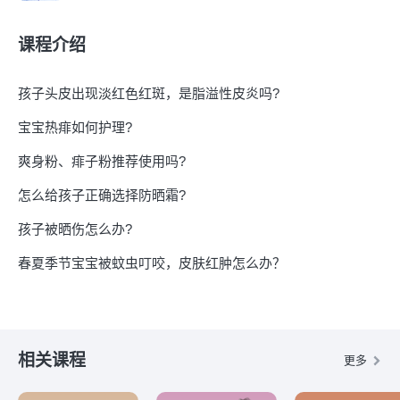
课程介绍
孩子头皮出现淡红色红斑，是脂溢性皮炎吗?
宝宝热痱如何护理?
爽身粉、痱子粉推荐使用吗?
怎么给孩子正确选择防晒霜?
孩子被晒伤怎么办?
春夏季节宝宝被蚊虫叮咬，皮肤红肿怎么办？
相关课程
更多