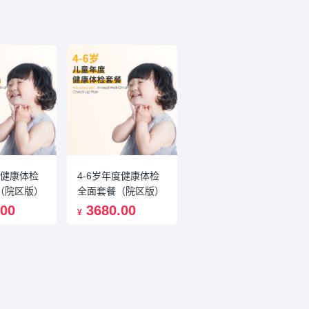
度健康体检
4-6岁年度健康体检
（院区版）
全面套餐（院区版）
.00
3680.00
¥