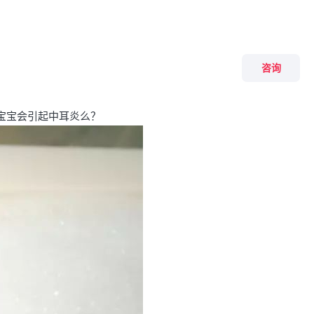
咨询
宝宝会引起中耳炎么？