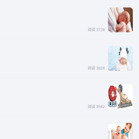
阅读 3728
阅读 3828
阅读 3562