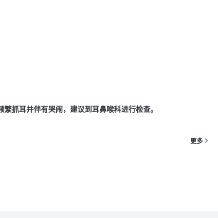
频繁抓耳并伴有哭闹，建议到耳鼻喉科进行检查。
更多