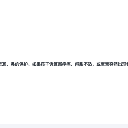
些耳、鼻的保护。如果孩子诉耳部疼痛、闷胀不适，或宝宝突然出现